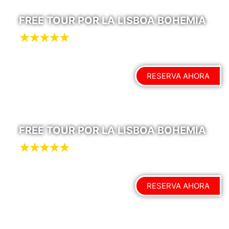
FREE TOUR POR LA LISBOA BOHEMIA
RESERVA AHORA
FREE TOUR POR LA LISBOA BOHEMIA
RESERVA AHORA