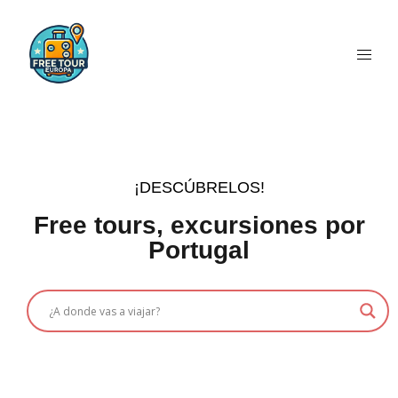
¡DESCÚBRELOS!
Free tours, excursiones por
Portugal