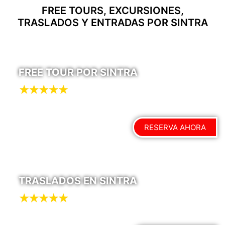
FREE TOURS, EXCURSIONES,
TRASLADOS Y ENTRADAS POR SINTRA
FREE TOUR POR SINTRA
RESERVA AHORA
TRASLADOS EN SINTRA