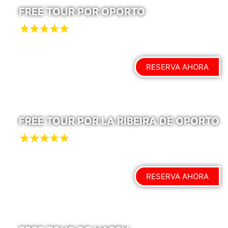
FREE TOUR POR OPORTO
RESERVA AHORA
FREE TOUR POR LA RIBEIRA DE OPORTO
RESERVA AHORA