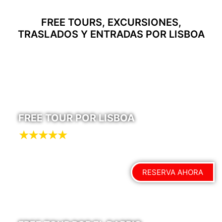
FREE TOURS, EXCURSIONES,
TRASLADOS Y ENTRADAS POR LISBOA
FREE TOUR POR LISBOA
RESERVA AHORA